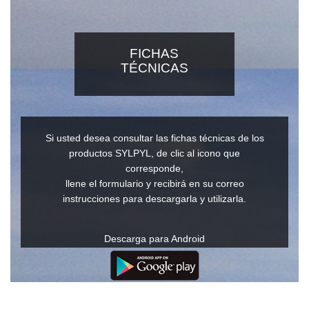
FICHAS
TÉCNICAS
Si usted desea consultar las fichas técnicas de los
productos SYLPYL, de clic al icono que
corresponde,
llene el formulario y recibirá en su correo
instrucciones para descargarla y utilizarla.
Descarga para Android
Descarga para IOs