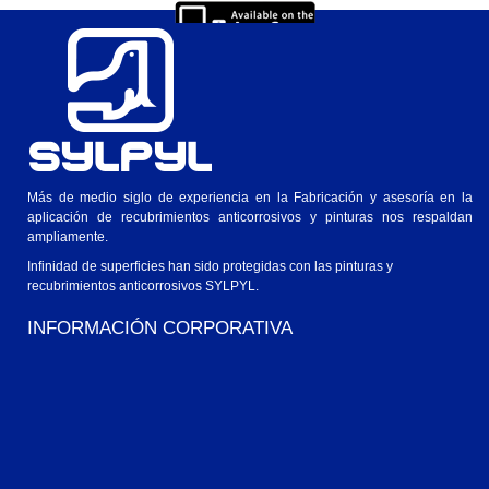
Ver en Windows o Mac
Más de medio siglo de experiencia en la Fabricación y asesoría en la
aplicación de recubrimientos anticorrosivos y pinturas nos respaldan
ampliamente.
Infinidad de superficies han sido protegidas con las pinturas y
recubrimientos anticorrosivos SYLPYL.
INFORMACIÓN CORPORATIVA
Experiencia
Galeria
Videos