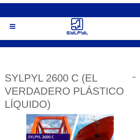
SYLPYL 2600 C (EL
VERDADERO PLÁSTICO
LÍQUIDO)